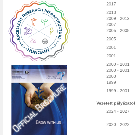
2017
2013
2009 - 2012
2007
2005 - 2008
2005
2001
2001
2000 - 2001
2000 - 2001
2000
1999
1999 - 2001
Vezetett pályázato
2024 - 2027
2020 - 2022