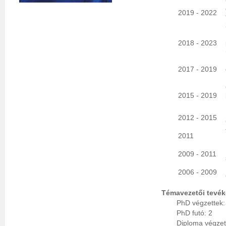
2019 - 2022
2018 - 2023
2017 - 2019
2015 - 2019
2012 - 2015
2011
2009 - 2011
2006 - 2009
Témavezetői tevé
PhD végzettek:
PhD futó: 2
Diploma végzet