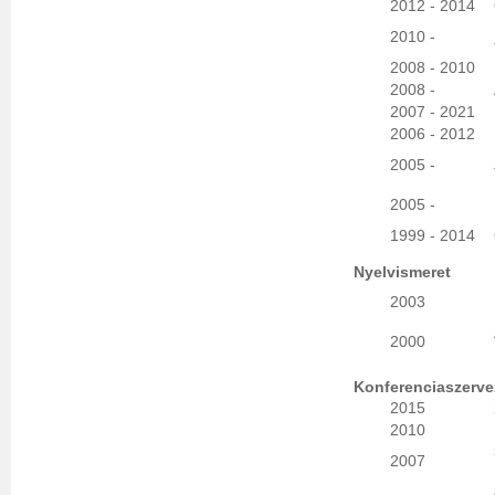
2012 - 2014
2010 -
2008 - 2010
2008 -
2007 - 2021
2006 - 2012
2005 -
2005 -
1999 - 2014
Nyelvismeret
2003
2000
Konferenciaszerve
2015
2010
2007