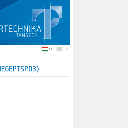
BMEGEPTSP03)