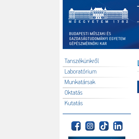
Tanszékünkről
Laboratórium
Munkatársak
Oktatás
Kutatás